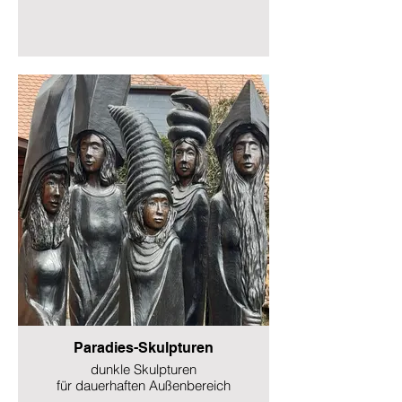
Paradies-Skulpturen
dunkle Skulpturen
für dauerhaften Außenbereich