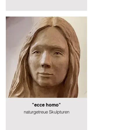
"ecce homo"
naturgetreue Skulpturen