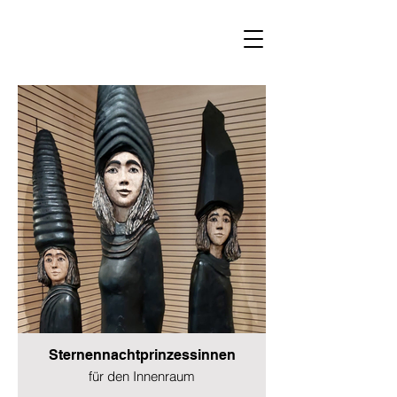
Sternennachtprinzessinnen
für den Innenraum