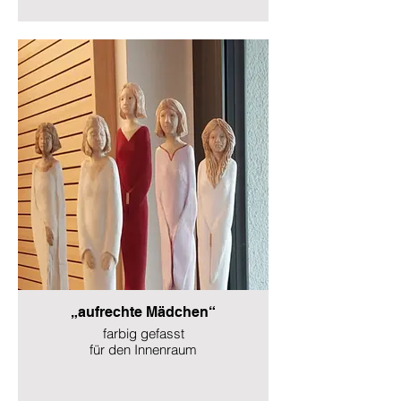
„aufrechte Mädchen“
farbig gefasst
für den Innenraum