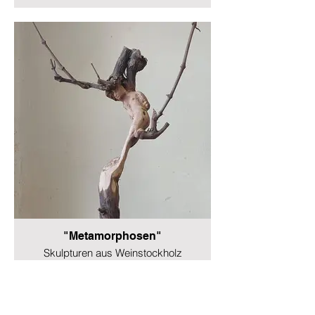
"Metamorphosen"
Skulpturen aus Weinstockholz