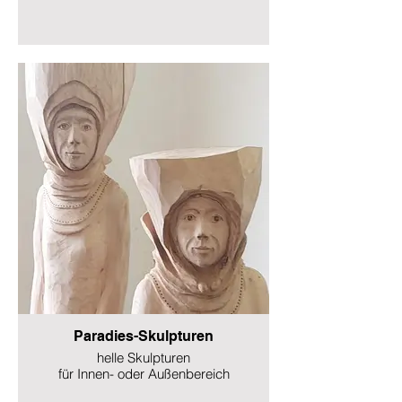
Paradies-Skulpturen
helle Skulpturen
für Innen- oder Außenbereich