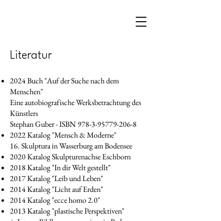
Literatur
2024 Buch "Auf der Suche nach dem
Menschen"
Eine autobiografische Werksbetrachtung des
Künstlers
Stephan Guber - ISBN 978-3-95779-206-8
2022 Katalog "Mensch & Moderne"
16. Skulptura in Wasserburg am Bodensee
2020 Katalog Skulpturenachse Eschborn
2018 Katalog "In dir Welt gestellt"
2017 Katalog "Leib und Leben"
2014 Katalog "Licht auf Erden"
2014 Katalog "ecce homo 2.0"
2013 Katalog "plastische Perspektiven"