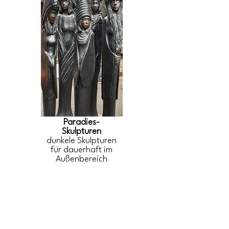
Paradies-
Skulpturen
dunkele Skulpturen
für dauerhaft im
Außenbereich