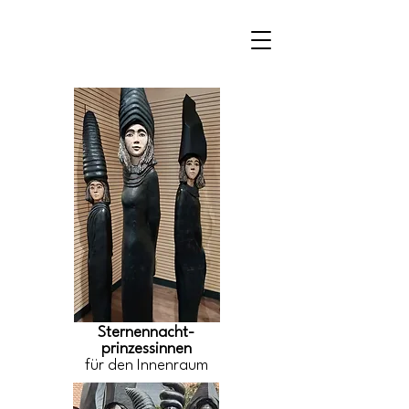
Sternennacht-
prinzessinnen
für den Innenraum