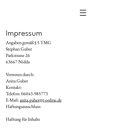
Impressum
Angaben gemäß § 5 TMG
Stephan Guber
Parkstrasse 26
63667 Nidda
Vertreten durch:
Anita Guber
Kontakt:
Telefon: 06043-985773
E-Mail:
anita.guber@t-online.de
Haftungsausschluss:
Haftung für Inhalte