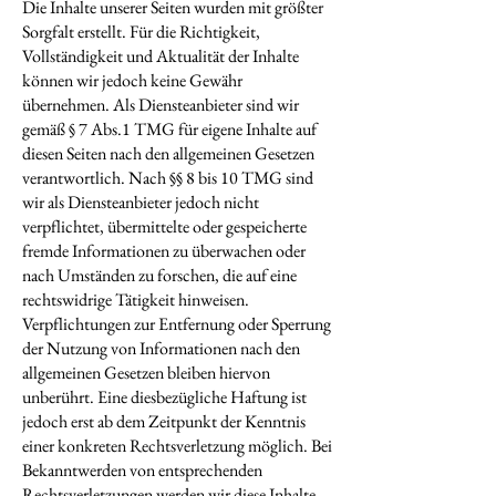
Die Inhalte unserer Seiten wurden mit größter
Sorgfalt erstellt. Für die Richtigkeit,
Vollständigkeit und Aktualität der Inhalte
können wir jedoch keine Gewähr
übernehmen. Als Diensteanbieter sind wir
gemäß § 7 Abs.1 TMG für eigene Inhalte auf
diesen Seiten nach den allgemeinen Gesetzen
verantwortlich. Nach §§ 8 bis 10 TMG sind
wir als Diensteanbieter jedoch nicht
verpflichtet, übermittelte oder gespeicherte
fremde Informationen zu überwachen oder
nach Umständen zu forschen, die auf eine
rechtswidrige Tätigkeit hinweisen.
Verpflichtungen zur Entfernung oder Sperrung
der Nutzung von Informationen nach den
allgemeinen Gesetzen bleiben hiervon
unberührt. Eine diesbezügliche Haftung ist
jedoch erst ab dem Zeitpunkt der Kenntnis
einer konkreten Rechtsverletzung möglich. Bei
Bekanntwerden von entsprechenden
Rechtsverletzungen werden wir diese Inhalte