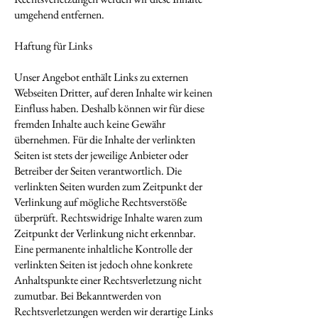
umgehend entfernen.
Haftung für Links
Unser Angebot enthält Links zu externen
Webseiten Dritter, auf deren Inhalte wir keinen
Einfluss haben. Deshalb können wir für diese
fremden Inhalte auch keine Gewähr
übernehmen. Für die Inhalte der verlinkten
Seiten ist stets der jeweilige Anbieter oder
Betreiber der Seiten verantwortlich. Die
verlinkten Seiten wurden zum Zeitpunkt der
Verlinkung auf mögliche Rechtsverstöße
überprüft. Rechtswidrige Inhalte waren zum
Zeitpunkt der Verlinkung nicht erkennbar.
Eine permanente inhaltliche Kontrolle der
verlinkten Seiten ist jedoch ohne konkrete
Anhaltspunkte einer Rechtsverletzung nicht
zumutbar. Bei Bekanntwerden von
Rechtsverletzungen werden wir derartige Links