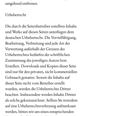
umgehend entfernen.
Urheberrecht
Die durch die Seitenbetreiber erstellten Inhalte
und Werke auf diesen Seiten unterliegen dem
deutschen Urheberrecht. Die Vervielfältigung,
Bearbeitung, Verbreitung und jede Art der
Verwertung außerhalb der Grenzen des
Urheberrechtes bedürfen der schriftlichen
Zustimmung des jeweiligen Autors bzw.
Erstellers. Downloads und Kopien dieser Seite
sind nur für den privaten, nicht kommerziellen
Gebrauch gestattet. Soweit die Inhalte auf
dieser Seite nicht vom Betreiber erstellt
wurden, werden die Urheberrechte Dritter
beachtet. Insbesondere werden Inhalte Dritter
als solche gekennzeichnet. Sollten Sie trotzdem
auf eine Urheberrechtsverletzung aufmerksam
werden, bitten wir um einen entsprechenden