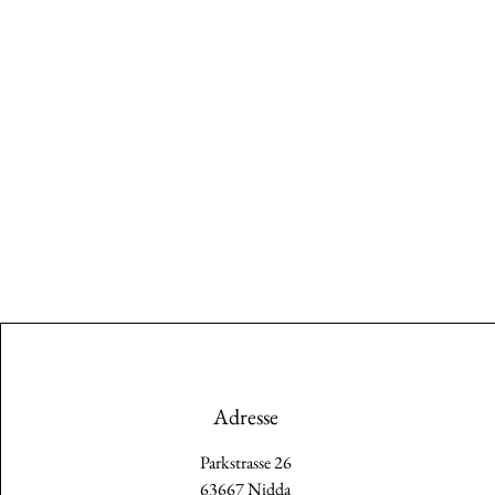
Adresse
Parkstrasse 26
63667 Nidda