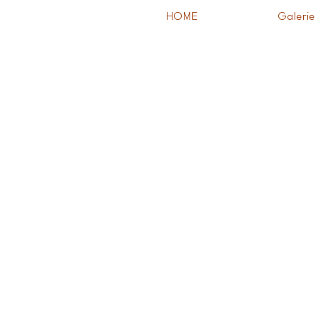
HOME
Galerie